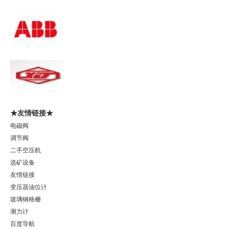
★友情链接★
电磁阀
调节阀
二手空压机
选矿设备
友情链接
变压器油位计
玻璃钢格栅
测力计
百度导航