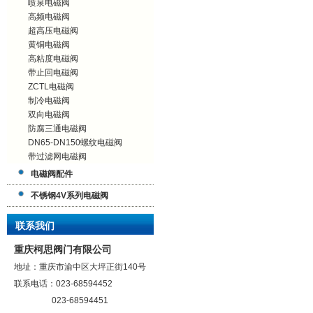
喷泉电磁阀
高频电磁阀
超高压电磁阀
黄铜电磁阀
高粘度电磁阀
带止回电磁阀
ZCTL电磁阀
制冷电磁阀
双向电磁阀
防腐三通电磁阀
DN65-DN150螺纹电磁阀
带过滤网电磁阀
电磁阀配件
不锈钢4V系列电磁阀
联系我们
重庆柯思阀门有限公司
地址：重庆市渝中区大坪正街140号
联系电话：023-68594452
023-68594451