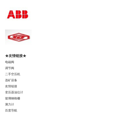
★友情链接★
电磁阀
调节阀
二手空压机
选矿设备
友情链接
变压器油位计
玻璃钢格栅
测力计
百度导航