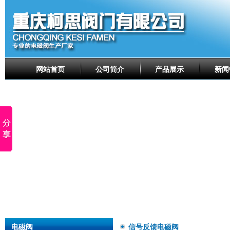
网站首页
公司简介
产品展示
新闻
电磁阀
信号反馈电磁阀