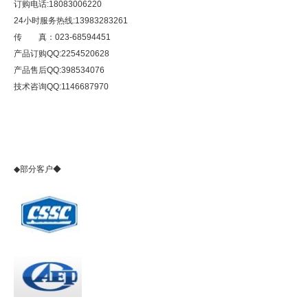
订购电话:18083006220
24小时服务热线:13983283261
传 真：023-68594451
产品订购QQ:2254520628
产品售后QQ:398534076
技术咨询QQ:1146687970
◆部分客户◆