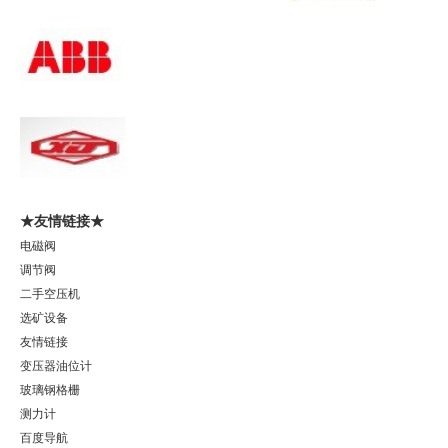
★友情链接★
电磁阀
调节阀
二手空压机
选矿设备
友情链接
变压器油位计
玻璃钢格栅
测力计
百度导航