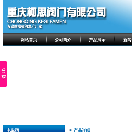
网站首页
公司简介
产品展示
新闻
电磁阀
产品详细