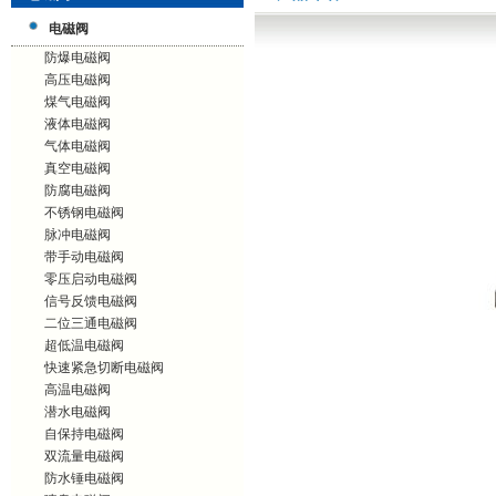
电磁阀
防爆电磁阀
高压电磁阀
煤气电磁阀
液体电磁阀
气体电磁阀
真空电磁阀
防腐电磁阀
不锈钢电磁阀
脉冲电磁阀
带手动电磁阀
零压启动电磁阀
信号反馈电磁阀
二位三通电磁阀
超低温电磁阀
快速紧急切断电磁阀
高温电磁阀
潜水电磁阀
自保持电磁阀
双流量电磁阀
防水锤电磁阀