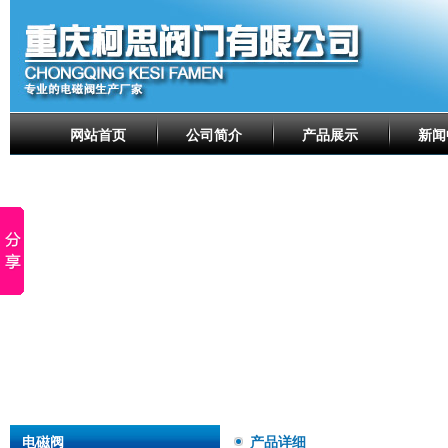
网站首页
公司简介
产品展示
新闻
电磁阀
产品详细