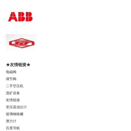
★友情链接★
电磁阀
调节阀
二手空压机
选矿设备
友情链接
变压器油位计
玻璃钢格栅
测力计
百度导航