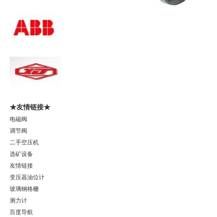
★友情链接★
电磁阀
调节阀
二手空压机
选矿设备
友情链接
变压器油位计
玻璃钢格栅
测力计
百度导航