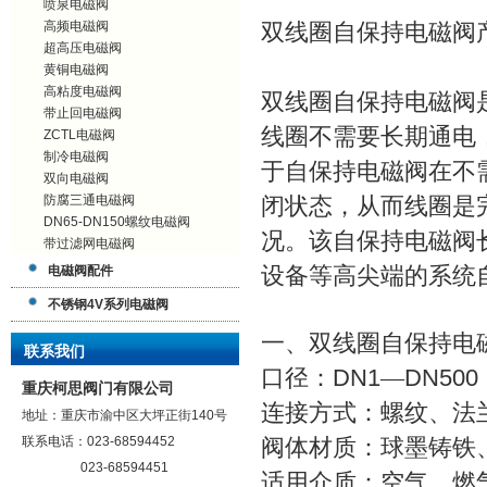
喷泉电磁阀
高频电磁阀
双线圈自保持电磁阀
超高压电磁阀
黄铜电磁阀
高粘度电磁阀
双线圈自保持电磁阀
带止回电磁阀
线圈不需要长期通电
ZCTL电磁阀
制冷电磁阀
于自保持电磁阀在不
双向电磁阀
防腐三通电磁阀
闭状态，从而线圈是
DN65-DN150螺纹电磁阀
况。该自保持电磁阀
带过滤网电磁阀
电磁阀配件
设备等高尖端的系统
不锈钢4V系列电磁阀
一、双线圈自保持电
联系我们
口径：
DN1
—
DN500
重庆柯思阀门有限公司
连接方式：螺纹、法
地址：重庆市渝中区大坪正街140号
联系电话：023-68594452
阀体材质：球墨铸铁
023-68594451
适用介质：空气、燃