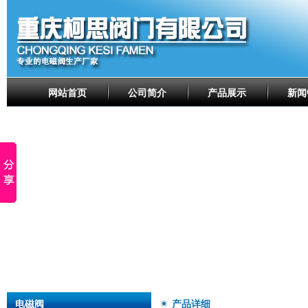
网站首页
公司简介
产品展示
新闻
电磁阀
产品详细