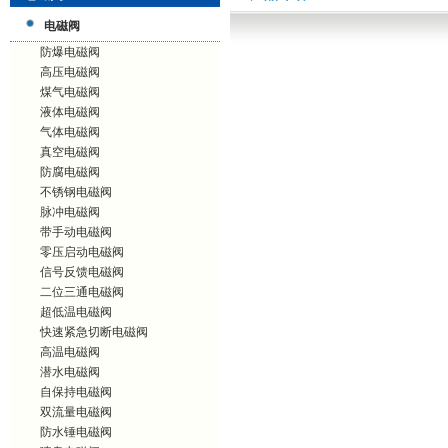
电磁阀
防爆电磁阀
高压电磁阀
煤气电磁阀
液体电磁阀
气体电磁阀
真空电磁阀
防腐电磁阀
不锈钢电磁阀
脉冲电磁阀
带手动电磁阀
零压启动电磁阀
信号反馈电磁阀
二位三通电磁阀
超低温电磁阀
快速紧急切断电磁阀
高温电磁阀
潜水电磁阀
自保持电磁阀
双流量电磁阀
防水锤电磁阀