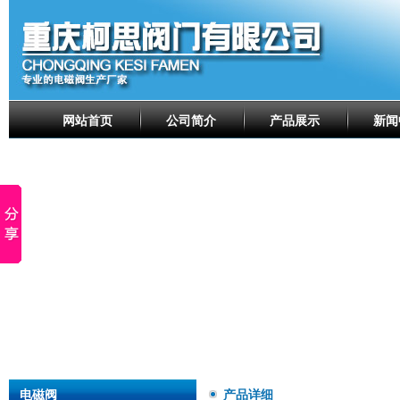
网站首页
公司简介
产品展示
新闻
电磁阀
产品详细