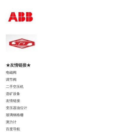
★友情链接★
电磁阀
调节阀
二手空压机
选矿设备
友情链接
变压器油位计
玻璃钢格栅
测力计
百度导航