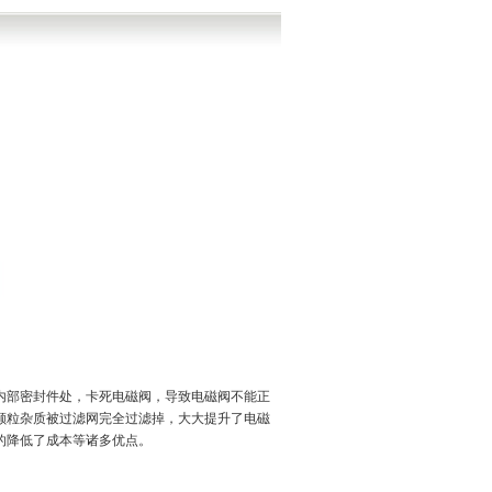
部密封件处，卡死电磁阀，导致电磁阀不能正
颗粒杂质被过滤网完全过滤掉，大大提升了电磁
的降低了成本等诸多优点。