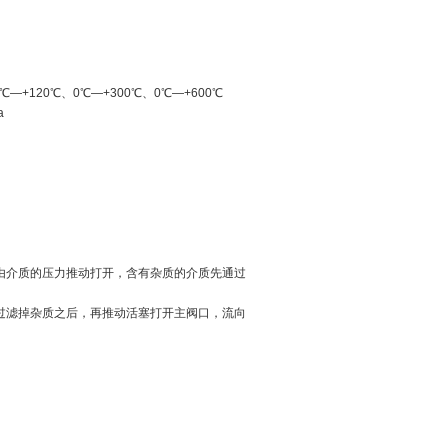
0℃—+120℃、0℃—+300℃、0℃—+600℃
a
介质的压力推动打开，含有杂质的介质先通过
滤掉杂质之后，再推动活塞打开主阀口，流向