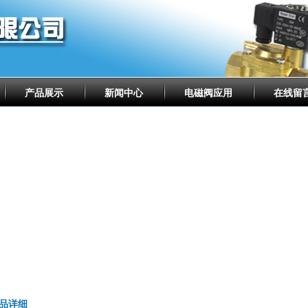
产品展示
新闻中心
电磁阀应用
在线留
品详细