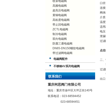
喷泉电磁阀
口径
高频电磁阀
连接
超高压电磁阀
阀体
黄铜电磁阀
介质
高粘度电磁阀
温度
带止回电磁阀
适用压
ZCTL电磁阀
电压：
制冷电磁阀
泄漏
双向电磁阀
过滤
防腐三通电磁阀
DN65-DN150螺纹电磁阀
点击
带过滤网电磁阀
电磁阀配件
二、
常闭
不锈钢4V系列电磁阀
过滤
常开
联系我们
出口
重庆柯思阀门有限公司
地址：重庆市渝中区大坪正街140号
联系电话：023-68594452
023-68594451