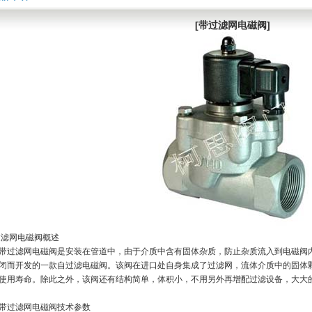
[带过滤网电磁阀]
滤网电磁阀概述
滤网电磁阀是安装在管道中，由于介质中含有固体杂质，防止杂质流入到电磁阀内
闭而开发的一款自过滤电磁阀。该阀在进口处自身集成了过滤网，流体介质中的固体
使用寿命。除此之外，该阀还有结构简单，体积小，不用另外再增配过滤设备，大大
带过滤网电磁阀技术参数