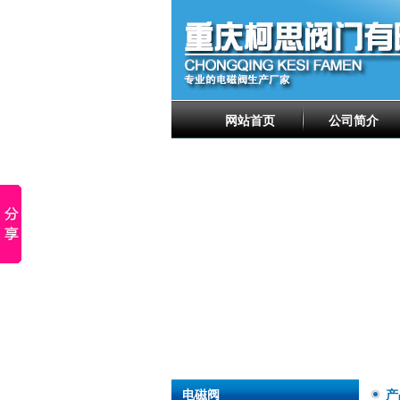
网站首页
公司简介
电磁阀
产