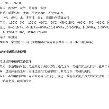
：DN1—DN200,
方式：内螺纹、法兰、外螺纹、焊接
材质：球墨铸铁、碳钢、不锈钢304、不锈钢316L,
：空气、燃气、水、液压油、柴油、润滑油等流体介质
范围：-196℃—0℃、-100℃—+20℃、-50℃—+50℃-20℃—+60℃、-5℃—+80℃、
力：0—0.1MPa、-0.1MPa—0MPa,0.1-1.6MPa，0.5-5MPa、1-10MPa、5-50MP
AC12V-AC380V、DC6V-DC220V
等级：零泄漏
网标准：常规型：80目（可根据客户实际要求做成100目—325目的标准）
查询过滤网标准说明
带过滤网电磁阀工作原理
：不通电的时候，电磁阀处于关闭状态；通电之后，电磁阀卸压孔打开，主阀口由
网，过滤掉杂质之后，再通过主阀口流向出口，断电之后，电磁阀关闭。
：不通电的时候，电磁阀先导孔处于打开状态，含有杂质的介质先通过过滤网，过
，通电之后，电磁阀关闭。