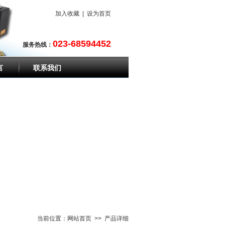
加入收藏
|
设为首页
023-68594452
服务热线：
言
联系我们
当前位置：
网站首页
>> 产品详细