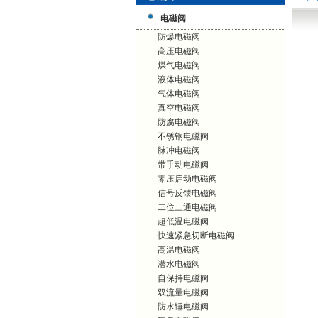
电磁阀
防爆电磁阀
高压电磁阀
煤气电磁阀
液体电磁阀
气体电磁阀
真空电磁阀
防腐电磁阀
不锈钢电磁阀
脉冲电磁阀
带手动电磁阀
零压启动电磁阀
信号反馈电磁阀
二位三通电磁阀
超低温电磁阀
快速紧急切断电磁阀
高温电磁阀
潜水电磁阀
自保持电磁阀
双流量电磁阀
防水锤电磁阀