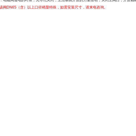
：电磁阀通电的时候，先导孔关闭，主活塞由介质的力量推动，关闭主阀口，介质截
该阀DN65（含）以上口径稍显特殊，如需安装尺寸，请来电咨询。