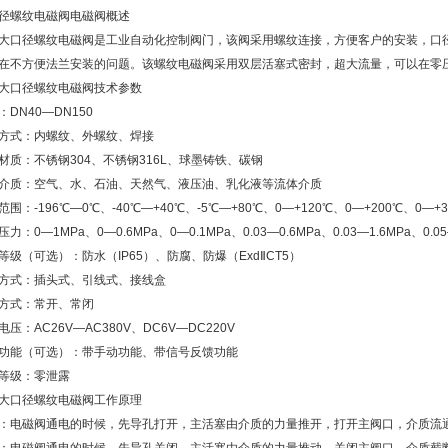
径螺纹电磁阀电磁阀概述
径螺纹电磁阀是工业自动化控制阀门，该阀采用螺纹连接，方便客户的安装，口径DN
在不方便法兰安装的问题。该螺纹电磁阀采用双层活塞式密封，超大流量，可以在零
大口径螺纹电磁阀技术参数
：DN40—DN150
方式：内螺纹、外螺纹、焊接
材质：不锈钢304、不锈钢316L、球墨铸铁、碳钢
介质：空气、水、石油、天然气、液压油、乳化液等流体介质
范围：-196℃—0℃、-40℃—+40℃、-5℃—+80℃、0—+120℃、0—+200℃、0—+3
力：0—1MPa、0—0.6MPa、0—0.1MPa、0.03—0.6MPa、0.03—1.6MPa、0.0
等级（可选）：防水（IP65）、防腐、防爆（ExdⅡCT5）
方式：插头式、引线式、接线盒
方式：常开、常闭
电压：AC26V—AC380V、DC6V—DC220V
功能（可选）：带手动功能、带信号反馈功能
等级：零泄露
大口径螺纹电磁阀工作原理
：电磁阀通电的时候，先导孔打开，主活塞由介质的力量推开，打开主阀口，介质流