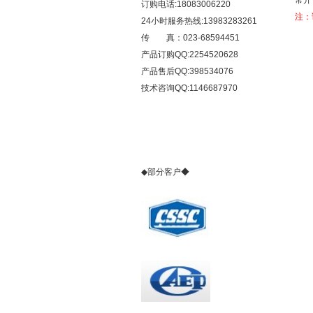
常开
订购电话:18083006220
注：
24小时服务热线:13983283261
传 真：023-68594451
产品订购QQ:2254520628
产品售后QQ:398534076
技术咨询QQ:1146687970
◆部分客户◆