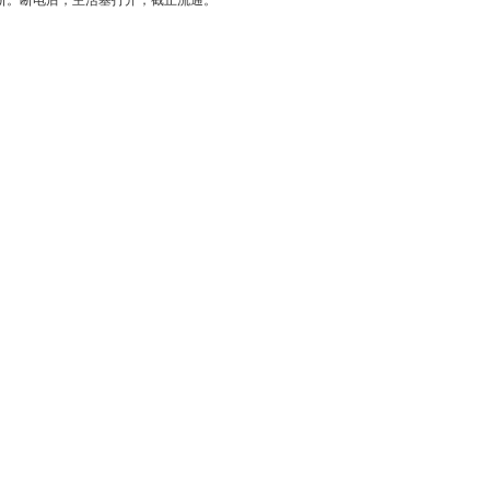
断。断电后，主活塞打开，截止流通。