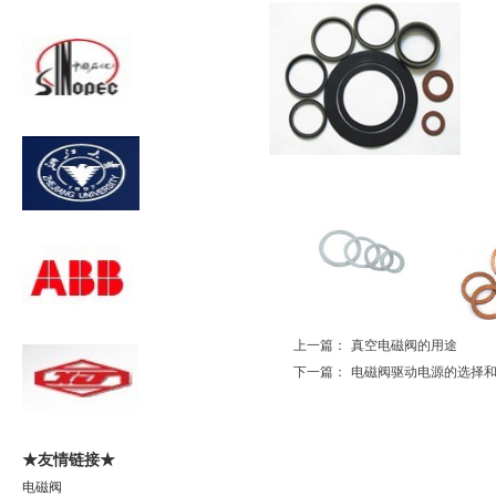
上一篇：
真空电磁阀的用途
下一篇：
电磁阀驱动电源的选择
★友情链接★
电磁阀