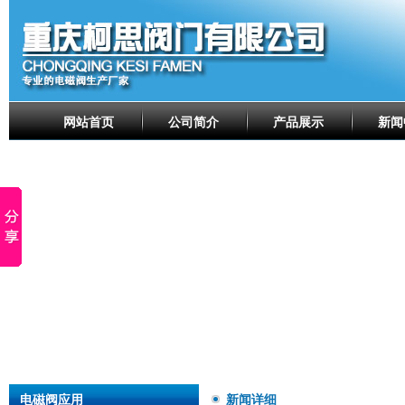
网站首页
公司简介
产品展示
新闻
电磁阀应用
新闻详细