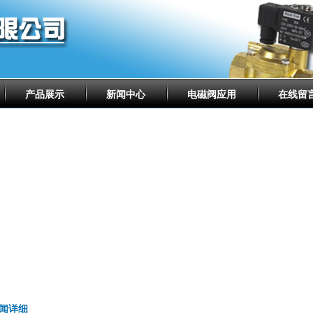
产品展示
新闻中心
电磁阀应用
在线留
闻详细