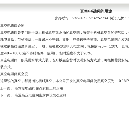
真空电磁阀的用途
发表时间：5/16/2013 12:32:57 PM
浏览人数：1
、真空电磁阀介绍
真空电磁阀
是专门用于防止机械真空泵返油的真空阀，安装于机械真空泵的进气口，
是耗电量低，节省能源；一般采用不锈钢、黄铜、球墨铸铁等材质。真空电磁阀介质为
橡胶的极端温度所决定：一般丁腈橡胶-20到+80℃之间，氟橡胶 -20～+120℃，四
度-40～+80℃(在不冻结条件下使用)， 相对湿度不大于90%。
空电磁阀一般采用水平式安装，也可以在定货时说明安装方式后，可根据需要安装。
安装方式。
、真空电磁阀真空度
里说的真空，都是指的相对真空，本公司开发的真空电磁阀使用真空度为：-0.1MP
上一篇：
高粘度电磁阀在点胶机上的运用
下一篇：
高温高压电磁阀密封件该怎么选择