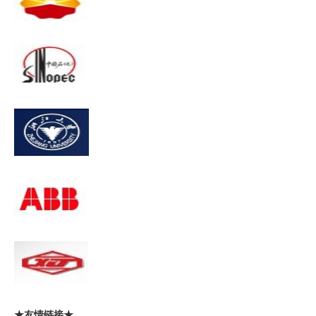
★友情链接★