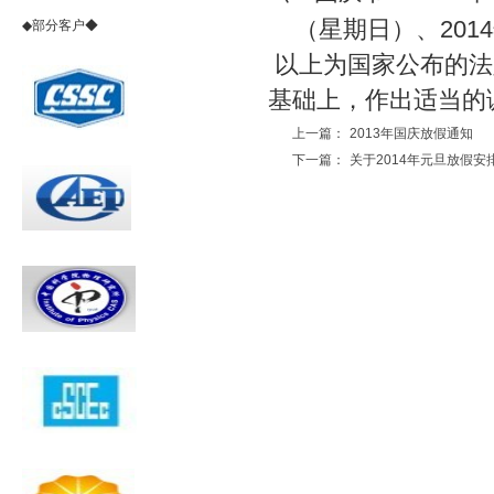
（星期日）、
2014
◆部分客户◆
以上为国家公布的法
基础上，作出适当的
上一篇：
2013年国庆放假通知
下一篇：
关于2014年元旦放假安