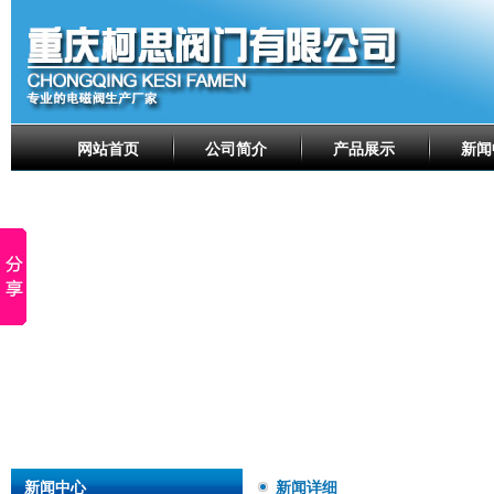
网站首页
公司简介
产品展示
新闻
新闻中心
新闻详细