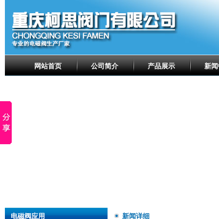
网站首页
公司简介
产品展示
新闻
电磁阀应用
新闻详细