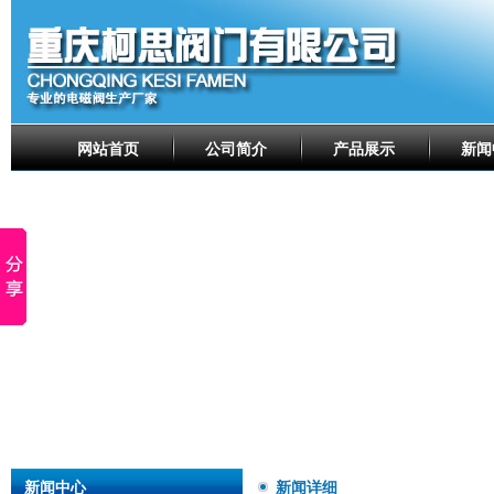
网站首页
公司简介
产品展示
新闻
新闻中心
新闻详细