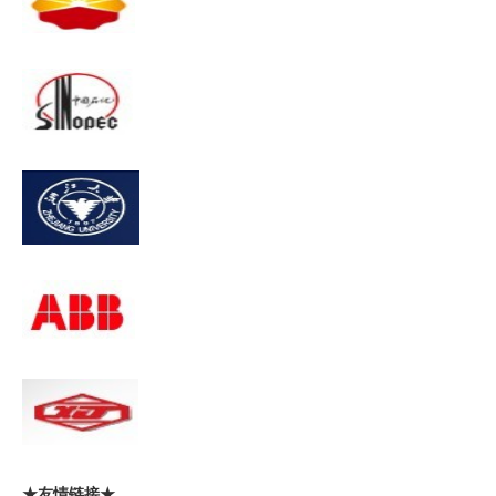
★友情链接★